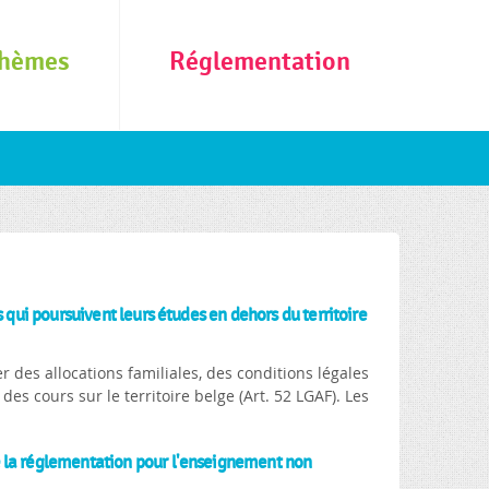
hèmes
Réglementation
 qui poursuivent leurs études en dehors du territoire
r des allocations familiales, des conditions légales
es cours sur le territoire belge (Art. 52 LGAF). Les
e la réglementation pour l'enseignement non