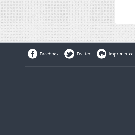
Facebook
Twitter
Imprimer cet