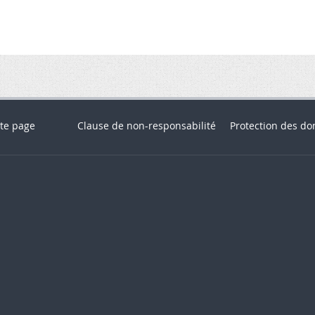
te page
Clause de non-responsabilité
Protection des do