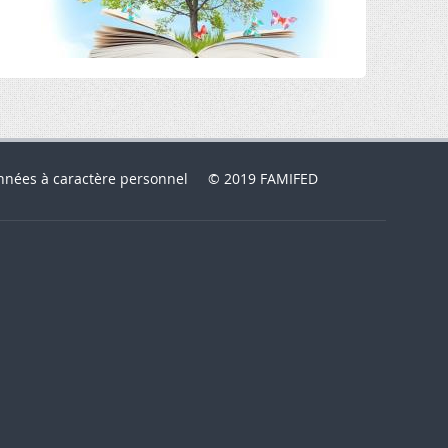
nnées à caractère personnel
© 2019 FAMIFED