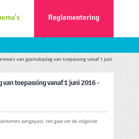
hema's
Reglementering
arema's van gezinsbijslag van toepassing vanaf 1 juni
 van toepassing vanaf 1 juni 2016 -
 voorkomen aangepast. Het gaat om de volgende