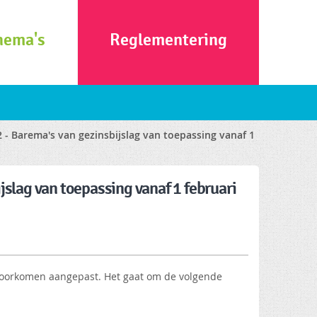
hema's
Reglementering
 - Barema's van gezinsbijslag van toepassing vanaf 1
jslag van toepassing vanaf 1 februari
 voorkomen aangepast. Het gaat om de volgende