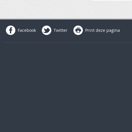
Facebook
Twitter
Print deze pagina